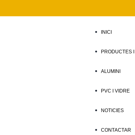
INICI
PRODUCTES I
ALUMINI
PVC I VIDRE
NOTICIES
CONTACTAR