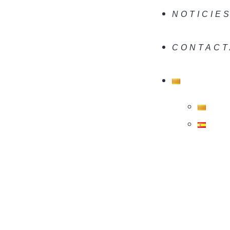
NOTICIE
CONTACT