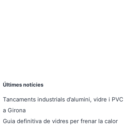
Últimes notícies
Tancaments industrials d’alumini, vidre i PVC
a Girona
Guia definitiva de vidres per frenar la calor