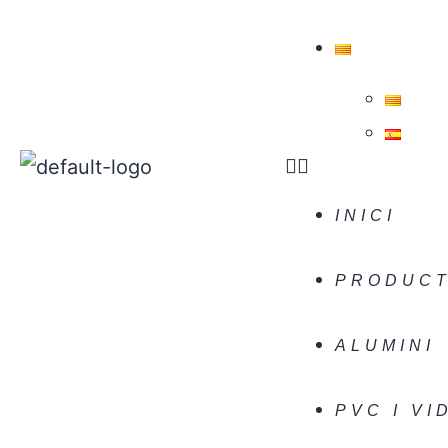
INICI
PRODUCT
ALUMINI
PVC I VI