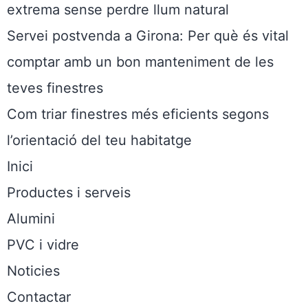
extrema sense perdre llum natural
Servei postvenda a Girona: Per què és vital
comptar amb un bon manteniment de les
teves finestres
Com triar finestres més eficients segons
l’orientació del teu habitatge
Inici
Productes i serveis
Alumini
PVC i vidre
Noticies
Contactar