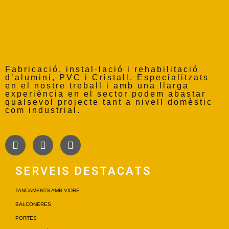
Fabricació, instal·lació i rehabilitació
d’alumini, PVC i Cristall. Especialitzats
en el nostre treball i amb una llarga
experiència en el sector podem abastar
qualsevol projecte tant a nivell domèstic
com industrial.
SERVEIS DESTACATS
TANCAMENTS AMB VIDRE
BALCONERES
PORTES