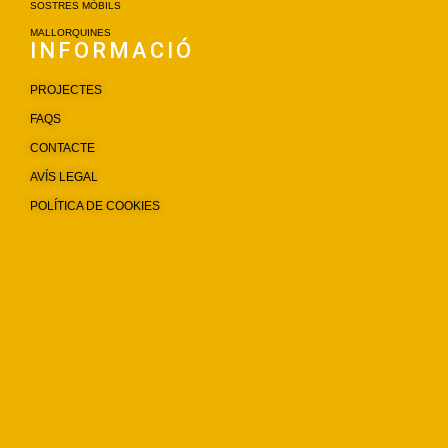
SOSTRES MÒBILS
MALLORQUINES
INFORMACIÓ
PROJECTES
FAQS
CONTACTE
AVÍS LEGAL
POLÍTICA DE COOKIES