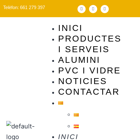
Telèfon: 661 279 397
INICI
PRODUCTES
I SERVEIS
ALUMINI
PVC I VIDRE
NOTICIES
CONTACTAR
INICI