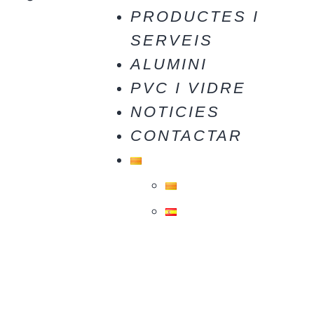
PRODUCTES I
SERVEIS
ALUMINI
PVC I VIDRE
NOTICIES
CONTACTAR