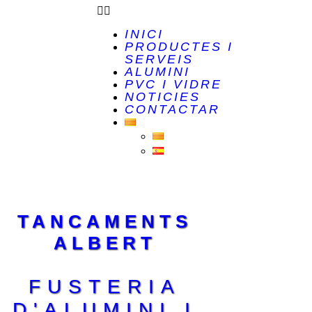
INICI
PRODUCTES I
SERVEIS
ALUMINI
PVC I VIDRE
NOTICIES
CONTACTAR
TANCAMENTS
ALBERT
FUSTERIA
D'ALUMINI I