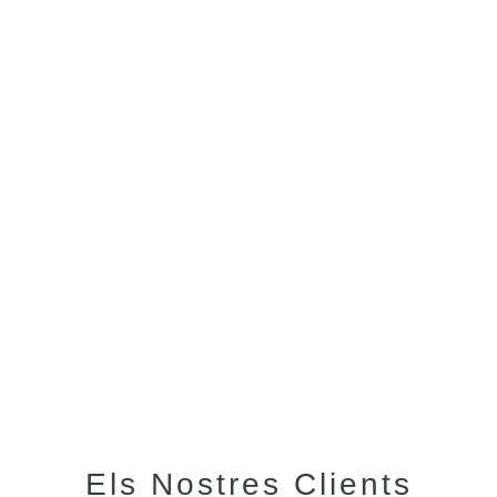
Els Nostres Clients