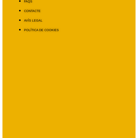
FAQS
CONTACTE
AVÍS LEGAL
POLÍTICA DE COOKIES