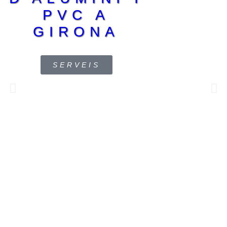
PVC A
GIRONA
SERVEIS