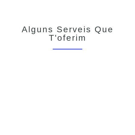
Alguns Serveis Que
T'oferim