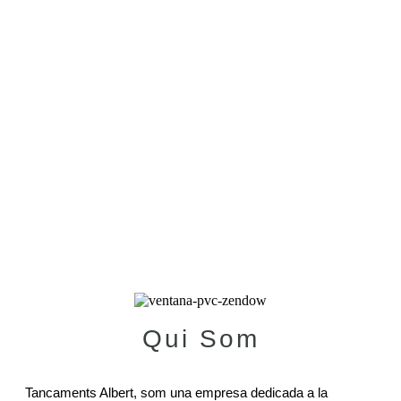
Qui Som
Tancaments Albert, som una empresa dedicada a la