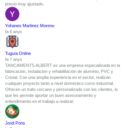
precio muy ajustado.
Yohanes Martinez Moreno
fa 6 anys
Tuguía Online
fa 7 anys
TANCAMENTS ALBERT es una empresa especializada en la
fabricación, instalación y rehabilitación de aluminio, PVC y
Cristal. Con una amplia experiencia en el sector, realizan
cualquier proyecto tanto a nivel doméstico como industrial.
Ofrecen un trato cercano y personalizado con los clientes, lo
que les permite aportar un buen asesoramiento y
entendimiento en el trabajo a realizar.
Jordi Pons