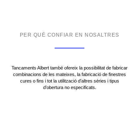
PER QUÉ CONFIAR EN NOSALTRES
Tancaments Albert també ofereix la possibilitat de fabricar
combinacions de les mateixes, la fabricació de finestres
cures o fins i tot la utilització d’altres sèries i tipus
d’obertura no especificats.