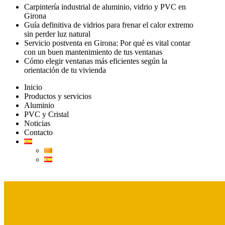
Carpintería industrial de aluminio, vidrio y PVC en
Girona
Guía definitiva de vidrios para frenar el calor extremo
sin perder luz natural
Servicio postventa en Girona: Por qué es vital contar
con un buen mantenimiento de tus ventanas
Cómo elegir ventanas más eficientes según la
orientación de tu vivienda
Inicio
Productos y servicios
Aluminio
PVC y Cristal
Noticias
Contacto