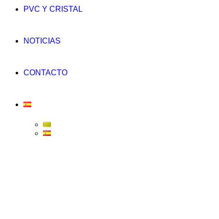
PVC Y CRISTAL
NOTICIAS
CONTACTO