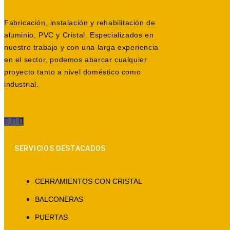
Fabricación, instalación y rehabilitación de
aluminio, PVC y Cristal. Especializados en
nuestro trabajo y con una larga experiencia
en el sector, podemos abarcar cualquier
proyecto tanto a nivel doméstico como
industrial.
SERVICIOS DESTACADOS
CERRAMIENTOS CON CRISTAL
BALCONERAS
PUERTAS