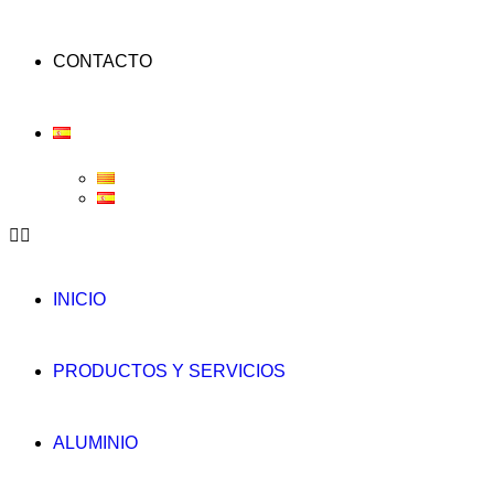
CONTACTO
INICIO
PRODUCTOS Y SERVICIOS
ALUMINIO