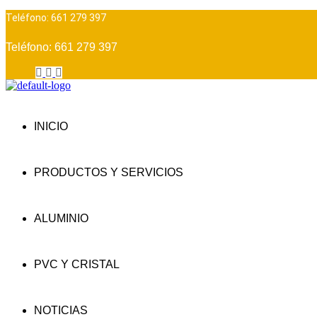
Teléfono: 661 279 397
Teléfono: 661 279 397
INICIO
PRODUCTOS Y SERVICIOS
ALUMINIO
PVC Y CRISTAL
NOTICIAS