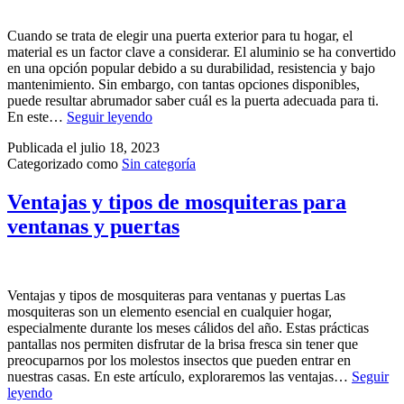
Cuando se trata de elegir una puerta exterior para tu hogar, el
material es un factor clave a considerar. El aluminio se ha convertido
en una opción popular debido a su durabilidad, resistencia y bajo
mantenimiento. Sin embargo, con tantas opciones disponibles,
puede resultar abrumador saber cuál es la puerta adecuada para ti.
En este…
Seguir leyendo
Publicada el
julio 18, 2023
Categorizado como
Sin categoría
Ventajas y tipos de mosquiteras para
ventanas y puertas
Ventajas y tipos de mosquiteras para ventanas y puertas Las
mosquiteras son un elemento esencial en cualquier hogar,
especialmente durante los meses cálidos del año. Estas prácticas
pantallas nos permiten disfrutar de la brisa fresca sin tener que
preocuparnos por los molestos insectos que pueden entrar en
nuestras casas. En este artículo, exploraremos las ventajas…
Seguir
leyendo