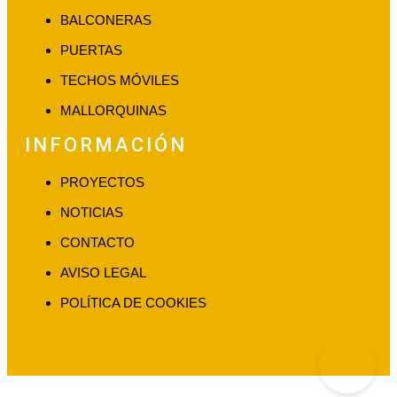
BALCONERAS
PUERTAS
TECHOS MÓVILES
MALLORQUINAS
INFORMACIÓN
PROYECTOS
NOTICIAS
CONTACTO
AVISO LEGAL
POLÍTICA DE COOKIES