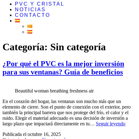
PVC Y CRISTAL
NOTICIAS
CONTACTO
Categoría:
Sin categoría
¿Por qué el PVC es la mejor inversión
para sus ventanas? Guía de beneficios
Beautiful woman breathing freshness air
En el corazón del hogar, las ventanas son mucho más que un
elemento de cierre. Son el punto de conexión con el exterior, pero
también la principal barrera que nos protege del frío, el calor y el
ruido. Elegir el material adecuado es una decisión de inversión a
largo plazo que impactará directamente en tu…
Seguir leyendo
Publicada el
octubre 16, 2025