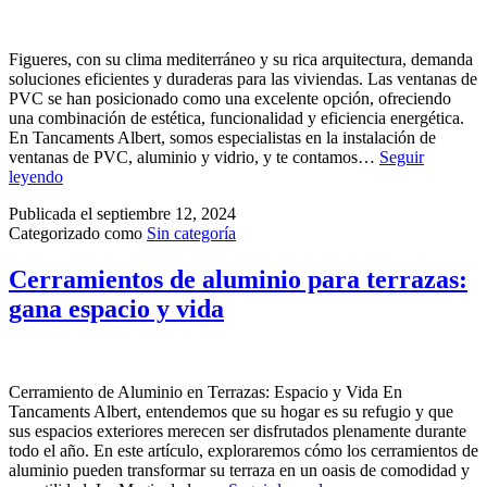
Figueres, con su clima mediterráneo y su rica arquitectura, demanda
soluciones eficientes y duraderas para las viviendas. Las ventanas de
PVC se han posicionado como una excelente opción, ofreciendo
una combinación de estética, funcionalidad y eficiencia energética.
En Tancaments Albert, somos especialistas en la instalación de
ventanas de PVC, aluminio y vidrio, y te contamos…
Seguir
leyendo
Publicada el
septiembre 12, 2024
Categorizado como
Sin categoría
Cerramientos de aluminio para terrazas:
gana espacio y vida
Cerramiento de Aluminio en Terrazas: Espacio y Vida En
Tancaments Albert, entendemos que su hogar es su refugio y que
sus espacios exteriores merecen ser disfrutados plenamente durante
todo el año. En este artículo, exploraremos cómo los cerramientos de
aluminio pueden transformar su terraza en un oasis de comodidad y