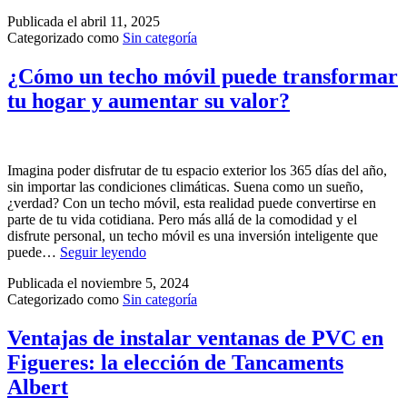
Publicada el
abril 11, 2025
Categorizado como
Sin categoría
¿Cómo un techo móvil puede transformar
tu hogar y aumentar su valor?
Imagina poder disfrutar de tu espacio exterior los 365 días del año,
sin importar las condiciones climáticas. Suena como un sueño,
¿verdad? Con un techo móvil, esta realidad puede convertirse en
parte de tu vida cotidiana. Pero más allá de la comodidad y el
disfrute personal, un techo móvil es una inversión inteligente que
puede…
Seguir leyendo
Publicada el
noviembre 5, 2024
Categorizado como
Sin categoría
Ventajas de instalar ventanas de PVC en
Figueres: la elección de Tancaments
Albert