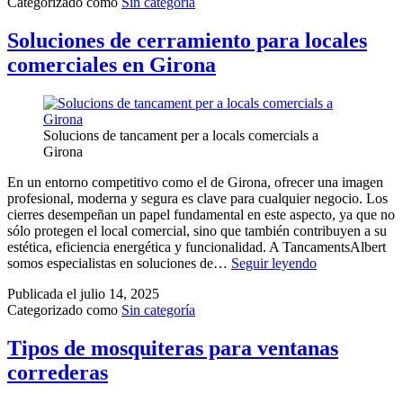
Categorizado como
Sin categoría
Soluciones de cerramiento para locales
comerciales en Girona
Solucions de tancament per a locals comercials a
Girona
En un entorno competitivo como el de Girona, ofrecer una imagen
profesional, moderna y segura es clave para cualquier negocio. Los
cierres desempeñan un papel fundamental en este aspecto, ya que no
sólo protegen el local comercial, sino que también contribuyen a su
estética, eficiencia energética y funcionalidad. A TancamentsAlbert
somos especialistas en soluciones de…
Seguir leyendo
Publicada el
julio 14, 2025
Categorizado como
Sin categoría
Tipos de mosquiteras para ventanas
correderas