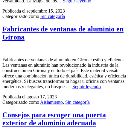
versatilidad. La Magia de los…
Seguir leyendo
Publicada el
septiembre 15, 2023
Categorizado como
Sin categoría
Fabricantes de ventanas de aluminio en
Girona
Fabricantes de ventanas de aluminio en Girona: estilo y eficiencia
Las ventanas en aluminio han revolucionado la industria de la
construcción en Girona y en todo el país. Este material versátil
ofrece una combinación única de durabilidad, estética y eficiencia
energética. Si buscas transformar tu hogar u oficina con ventanas
modernas y elegantes, no busques…
Seguir leyendo
Publicada el
agosto 17, 2023
Categorizado como
Aislamiento
,
Sin categoría
Consejos para escoger una puerta
exterior de aluminio adecuada